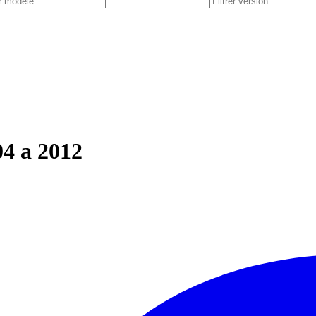
4 a 2012