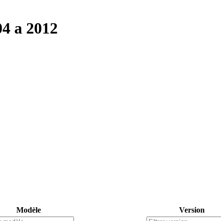
4 a 2012
Modèle
Version