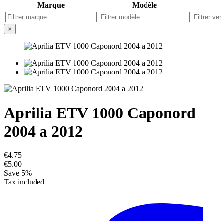
Marque
Modèle
×
Aprilia ETV 1000 Caponord
2004 a 2012
€4.75
€5.00
Save 5%
Tax included