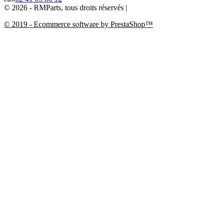
© 2026 - RMParts, tous droits réservés |
© 2019 - Ecommerce software by PrestaShop™