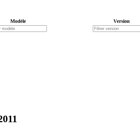
Modèle
Version
2011