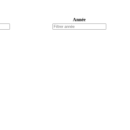
Année