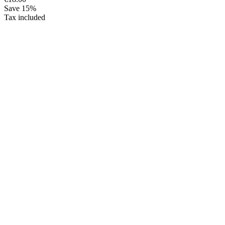
Save 15%
Tax included