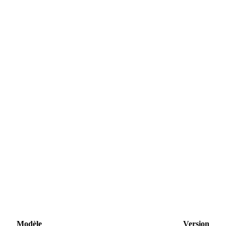
Modèle
Version