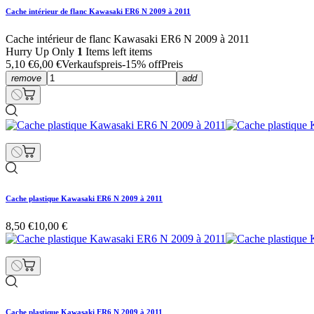
Cache intérieur de flanc Kawasaki ER6 N 2009 à 2011
Cache intérieur de flanc Kawasaki ER6 N 2009 à 2011
Hurry Up Only
1
Items left items
5,10 €
6,00 €
Verkaufspreis
-15% off
Preis
remove
add
Cache plastique Kawasaki ER6 N 2009 à 2011
8,50 €
10,00 €
Cache plastique Kawasaki ER6 N 2009 à 2011