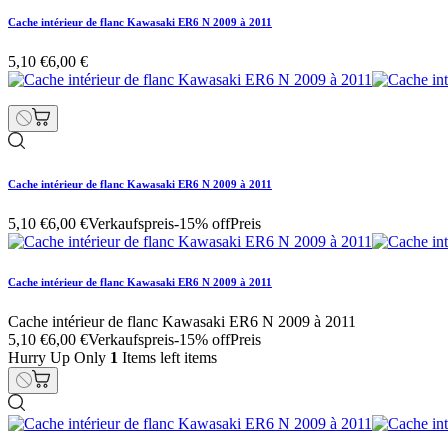
Cache intérieur de flanc Kawasaki ER6 N 2009 à 2011
5,10 €
6,00 €
Cache intérieur de flanc Kawasaki ER6 N 2009 à 2011
5,10 €
6,00 €
Verkaufspreis
-15% off
Preis
Cache intérieur de flanc Kawasaki ER6 N 2009 à 2011
Cache intérieur de flanc Kawasaki ER6 N 2009 à 2011
5,10 €
6,00 €
Verkaufspreis
-15% off
Preis
Hurry Up Only
1
Items left items