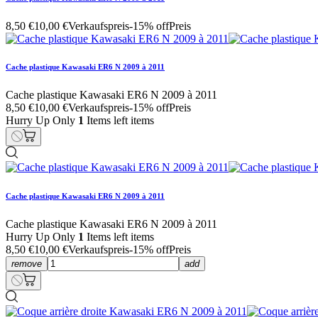
8,50 €
10,00 €
Verkaufspreis
-15% off
Preis
Cache plastique Kawasaki ER6 N 2009 à 2011
Cache plastique Kawasaki ER6 N 2009 à 2011
8,50 €
10,00 €
Verkaufspreis
-15% off
Preis
Hurry Up Only
1
Items left items
Cache plastique Kawasaki ER6 N 2009 à 2011
Cache plastique Kawasaki ER6 N 2009 à 2011
Hurry Up Only
1
Items left items
8,50 €
10,00 €
Verkaufspreis
-15% off
Preis
remove
add