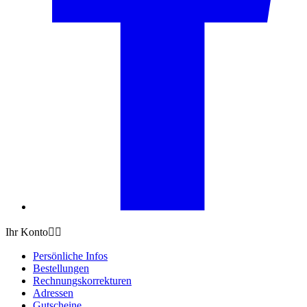
Ihr Konto


Persönliche Infos
Bestellungen
Rechnungskorrekturen
Adressen
Gutscheine