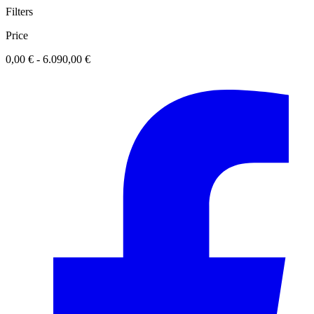
Filters
Price
0,00 € - 6.090,00 €