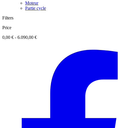
Moteur
Partie cycle
Filters
Price
0,00 € - 6.090,00 €