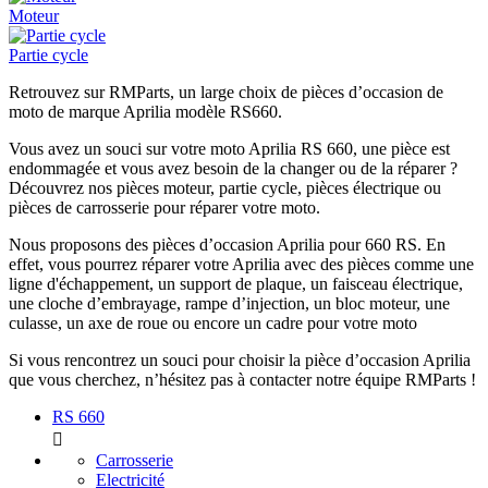
Moteur
Partie cycle
Retrouvez sur RMParts, un large choix de pièces d’occasion de
moto de marque Aprilia modèle RS660.
Vous avez un souci sur votre moto Aprilia RS 660, une pièce est
endommagée et vous avez besoin de la changer ou de la réparer ?
Découvrez nos pièces moteur, partie cycle, pièces électrique ou
pièces de carrosserie pour réparer votre moto.
Nous proposons des pièces d’occasion Aprilia pour 660 RS. En
effet, vous pourrez réparer votre Aprilia avec des pièces comme une
ligne d'échappement, un support de plaque, un faisceau électrique,
une cloche d’embrayage, rampe d’injection, un bloc moteur, une
culasse, un axe de roue ou encore un cadre pour votre moto
Si vous rencontrez un souci pour choisir la pièce d’occasion Aprilia
que vous cherchez, n’hésitez pas à contacter notre équipe RMParts !
RS 660

Carrosserie
Electricité