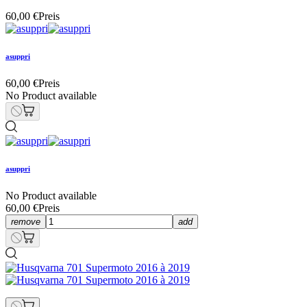
60,00 €
Preis
asuppri
60,00 €
Preis
No Product available
asuppri
No Product available
60,00 €
Preis
remove
add