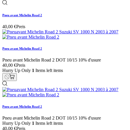
Pneu avant Michelin Road 2
40,00 €
Preis
Pneu avant Michelin Road 2
Pneu avant Michelin Road 2 DOT 10/15 10% d'usure
40,00 €
Preis
Hurry Up Only
1
Items left items
Pneu avant Michelin Road 2
Pneu avant Michelin Road 2 DOT 10/15 10% d'usure
Hurry Up Only
1
Items left items
40,00 €
Preis