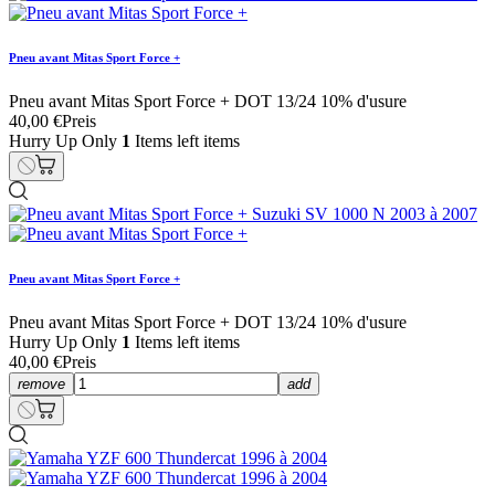
Pneu avant Mitas Sport Force +
Pneu avant Mitas Sport Force + DOT 13/24 10% d'usure
40,00 €
Preis
Hurry Up Only
1
Items left items
Pneu avant Mitas Sport Force +
Pneu avant Mitas Sport Force + DOT 13/24 10% d'usure
Hurry Up Only
1
Items left items
40,00 €
Preis
remove
add