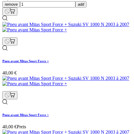
remove
add
Pneu avant Mitas Sport Force +
40,00 €
Pneu avant Mitas Sport Force +
40,00 €
Preis