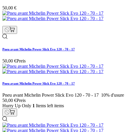
50,00 €
Pneu avant Michelin Power Slick Evo 120 - 70 - 17
50,00 €
Preis
Pneu avant Michelin Power Slick Evo 120 - 70 - 17
Pneu avant Michelin Power Slick Evo 120 - 70 - 17 10% d'usure
50,00 €
Preis
Hurry Up Only
1
Items left items