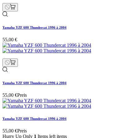
Yamaha YZF 600 Thundercat 1996 à 2004
55,00 €
Yamaha YZF 600 Thundercat 1996 à 2004
55,00 €
Preis
Yamaha YZF 600 Thundercat 1996 à 2004
55,00 €
Preis
Hurry Up Only
1
Items left items