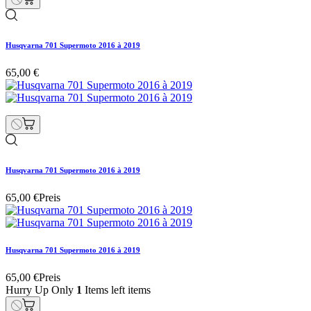
Husqvarna 701 Supermoto 2016 à 2019
65,00 €
Husqvarna 701 Supermoto 2016 à 2019
65,00 €
Preis
Husqvarna 701 Supermoto 2016 à 2019
65,00 €
Preis
Hurry Up Only
1
Items left items