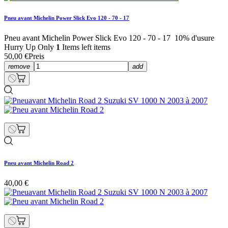
Pneu avant Michelin Power Slick Evo 120 - 70 - 17
Pneu avant Michelin Power Slick Evo 120 - 70 - 17 10% d'usure
Hurry Up Only
1
Items left items
50,00 €
Preis
remove
add
Pneu avant Michelin Road 2
40,00 €