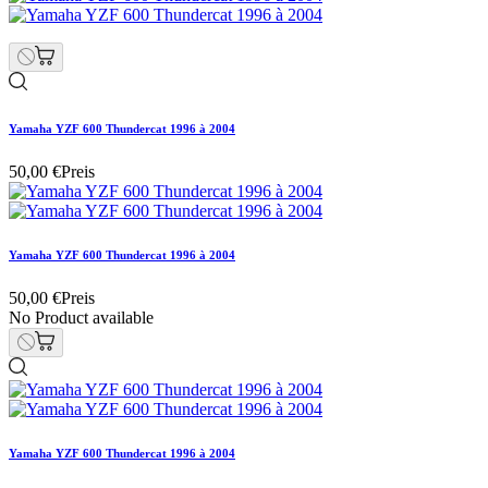
Yamaha YZF 600 Thundercat 1996 à 2004
50,00 €
Preis
Yamaha YZF 600 Thundercat 1996 à 2004
50,00 €
Preis
No Product available
Yamaha YZF 600 Thundercat 1996 à 2004