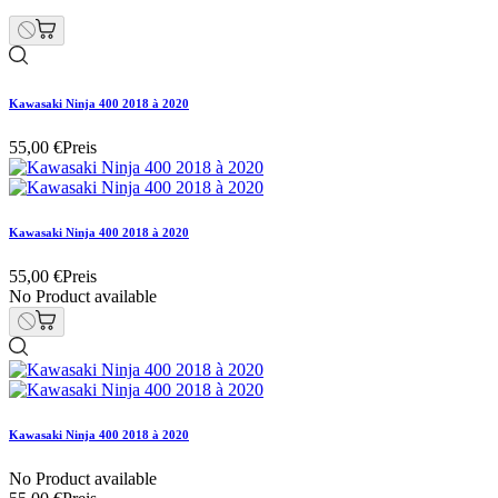
Kawasaki Ninja 400 2018 à 2020
55,00 €
Preis
Kawasaki Ninja 400 2018 à 2020
55,00 €
Preis
No Product available
Kawasaki Ninja 400 2018 à 2020
No Product available