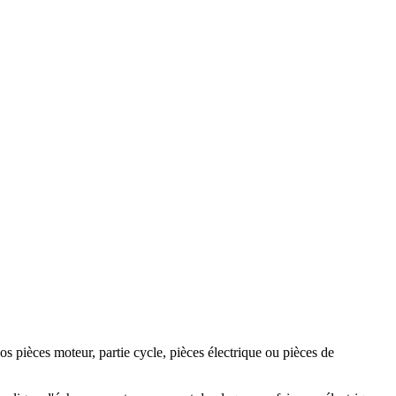
pièces moteur, partie cycle, pièces électrique ou pièces de