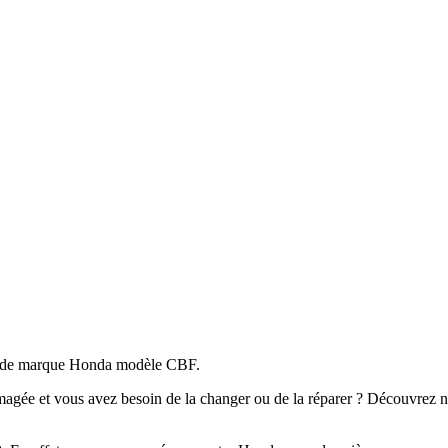
to de marque Honda modèle CBF.
e et vous avez besoin de la changer ou de la réparer ? Découvrez nos 