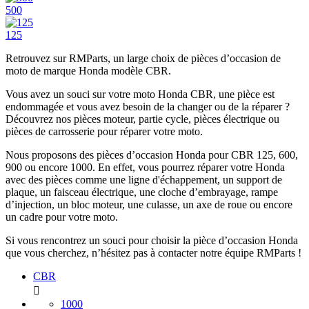
500
125
Retrouvez sur RMParts, un large choix de pièces d’occasion de
moto de marque Honda modèle CBR.
Vous avez un souci sur votre moto Honda CBR, une pièce est
endommagée et vous avez besoin de la changer ou de la réparer ?
Découvrez nos pièces moteur, partie cycle, pièces électrique ou
pièces de carrosserie pour réparer votre moto.
Nous proposons des pièces d’occasion Honda pour CBR 125, 600,
900 ou encore 1000. En effet, vous pourrez réparer votre Honda
avec des pièces comme une ligne d'échappement, un support de
plaque, un faisceau électrique, une cloche d’embrayage, rampe
d’injection, un bloc moteur, une culasse, un axe de roue ou encore
un cadre pour votre moto.
Si vous rencontrez un souci pour choisir la pièce d’occasion Honda
que vous cherchez, n’hésitez pas à contacter notre équipe RMParts !
CBR

1000