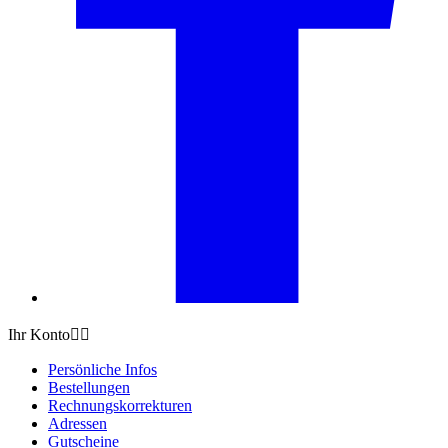
Ihr Konto


Persönliche Infos
Bestellungen
Rechnungskorrekturen
Adressen
Gutscheine