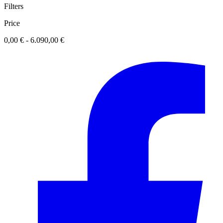
Filters
Price
0,00 € - 6.090,00 €