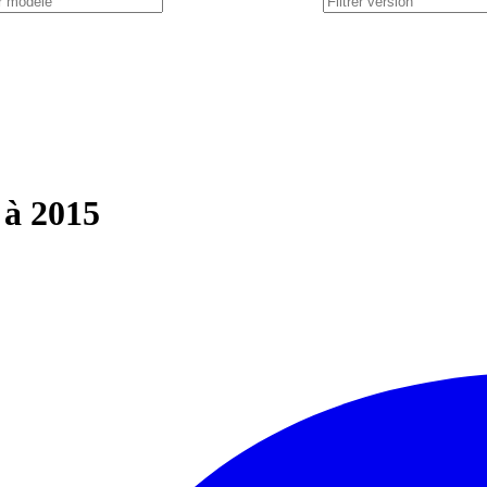
 à 2015