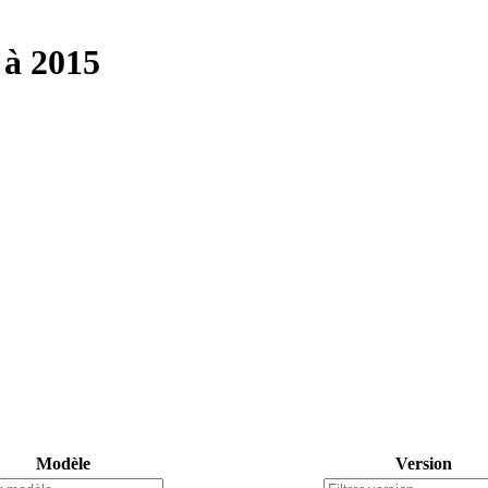
 à 2015
Modèle
Version