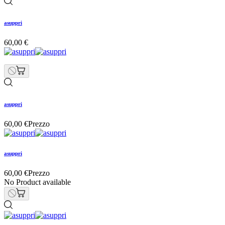
asuppri
60,00 €
asuppri
60,00 €
Prezzo
asuppri
60,00 €
Prezzo
No Product available