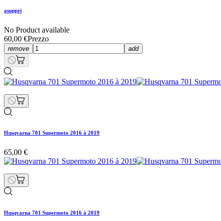
asuppri
No Product available
60,00 €
Prezzo
remove
add
Husqvarna 701 Supermoto 2016 à 2019
65,00 €
Husqvarna 701 Supermoto 2016 à 2019