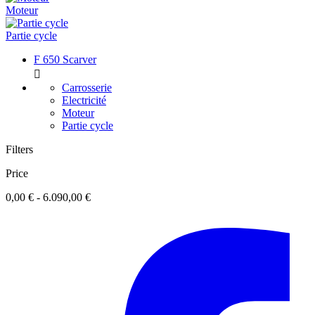
Moteur
Partie cycle
F 650 Scarver

Carrosserie
Electricité
Moteur
Partie cycle
Filters
Price
0,00 € - 6.090,00 €