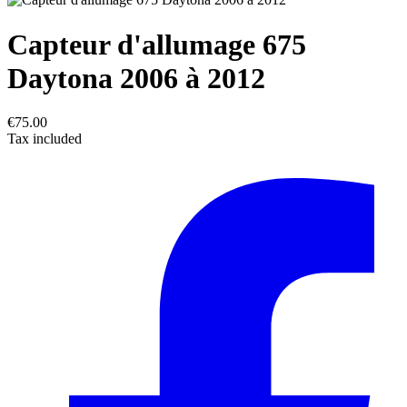
Capteur d'allumage 675
Daytona 2006 à 2012
€75.00
Tax included