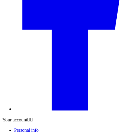
Your account


Personal info