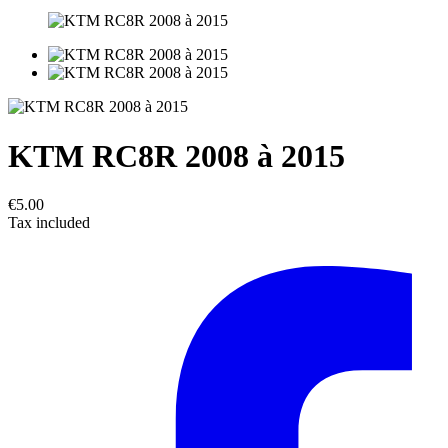
KTM RC8R 2008 à 2015
€5.00
Tax included