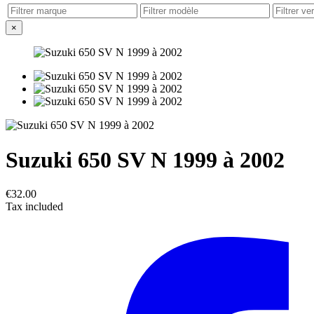
×
Suzuki 650 SV N 1999 à 2002
€32.00
Tax included