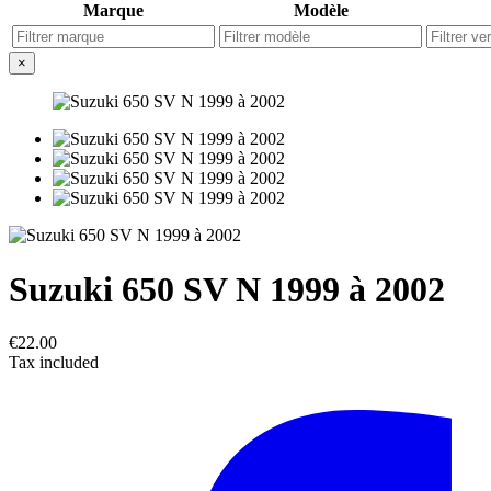
Marque
Modèle
×
Suzuki 650 SV N 1999 à 2002
€22.00
Tax included