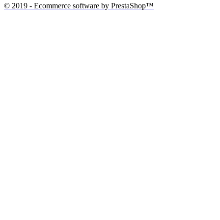
© 2019 - Ecommerce software by PrestaShop™