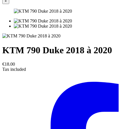
×
KTM 790 Duke 2018 à 2020
€18.00
Tax included