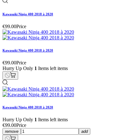
Kawasaki Ninja 400 2018 à 2020
€99.00
Price
Kawasaki Ninja 400 2018 à 2020
€99.00
Price
Hurry Up Only
1
Items left items
Kawasaki Ninja 400 2018 à 2020
Hurry Up Only
1
Items left items
€99.00
Price
remove
add