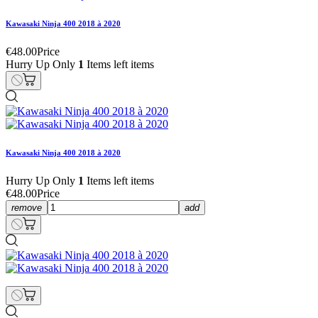
Kawasaki Ninja 400 2018 à 2020
€48.00
Price
Hurry Up Only
1
Items left items
Kawasaki Ninja 400 2018 à 2020
Hurry Up Only
1
Items left items
€48.00
Price
remove
add