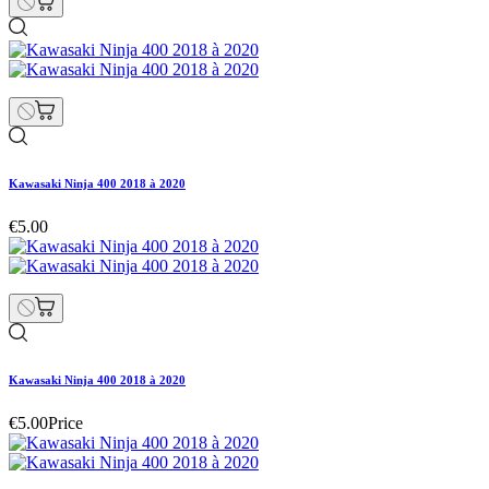
Kawasaki Ninja 400 2018 à 2020
€5.00
Kawasaki Ninja 400 2018 à 2020
€5.00
Price