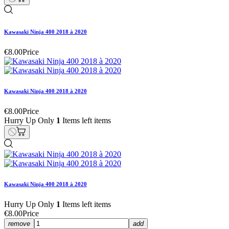
Kawasaki Ninja 400 2018 à 2020
€8.00
Price
Kawasaki Ninja 400 2018 à 2020
€8.00
Price
Hurry Up Only
1
Items left items
Kawasaki Ninja 400 2018 à 2020
Hurry Up Only
1
Items left items
€8.00
Price
remove
add