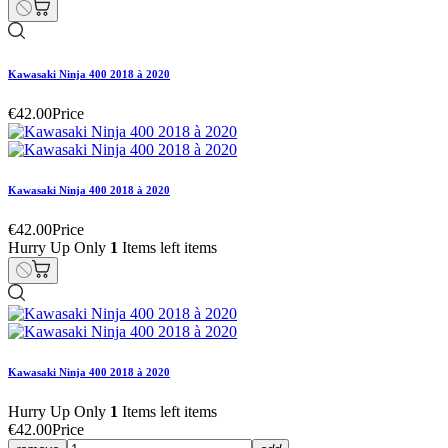
Kawasaki Ninja 400 2018 à 2020
€42.00
Price
Kawasaki Ninja 400 2018 à 2020
€42.00
Price
Hurry Up Only
1
Items left items
Kawasaki Ninja 400 2018 à 2020
Hurry Up Only
1
Items left items
€42.00
Price