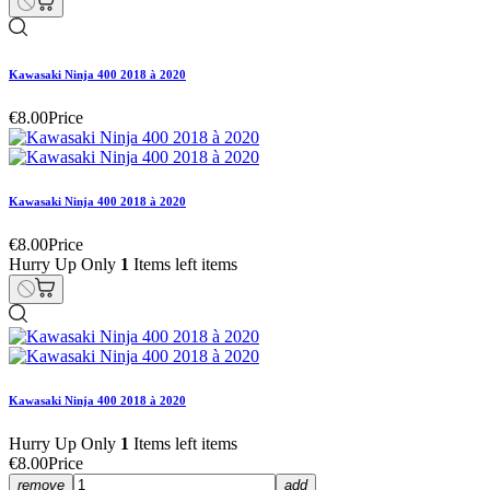
Kawasaki Ninja 400 2018 à 2020
€8.00
Price
Kawasaki Ninja 400 2018 à 2020
€8.00
Price
Hurry Up Only
1
Items left items
Kawasaki Ninja 400 2018 à 2020
Hurry Up Only
1
Items left items
€8.00
Price
remove
add