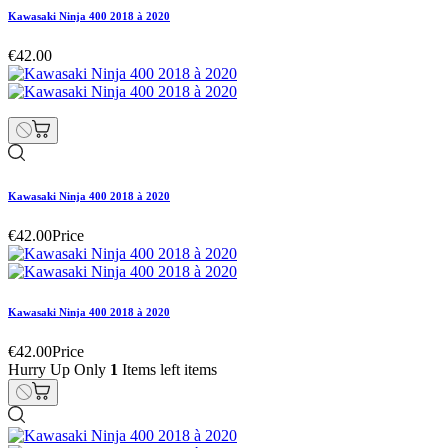
Kawasaki Ninja 400 2018 à 2020
€42.00
Kawasaki Ninja 400 2018 à 2020
€42.00
Price
Kawasaki Ninja 400 2018 à 2020
€42.00
Price
Hurry Up Only
1
Items left items