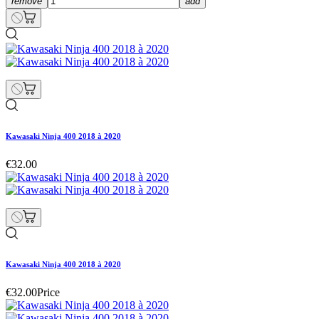
remove
add
Kawasaki Ninja 400 2018 à 2020
€32.00
Kawasaki Ninja 400 2018 à 2020
€32.00
Price