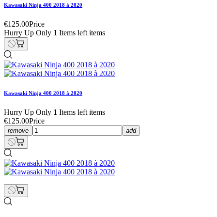
Kawasaki Ninja 400 2018 à 2020
€125.00
Price
Hurry Up Only
1
Items left items
Kawasaki Ninja 400 2018 à 2020
Hurry Up Only
1
Items left items
€125.00
Price
remove
add