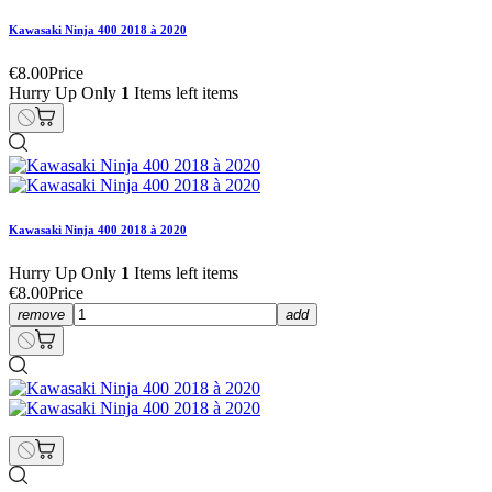
Kawasaki Ninja 400 2018 à 2020
€8.00
Price
Hurry Up Only
1
Items left items
Kawasaki Ninja 400 2018 à 2020
Hurry Up Only
1
Items left items
€8.00
Price
remove
add