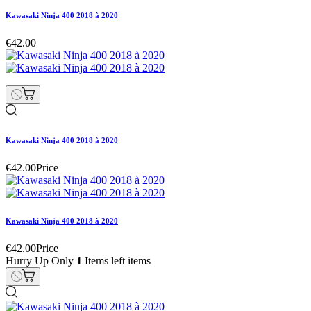
Kawasaki Ninja 400 2018 à 2020
€42.00
Kawasaki Ninja 400 2018 à 2020
€42.00
Price
Kawasaki Ninja 400 2018 à 2020
€42.00
Price
Hurry Up Only
1
Items left items