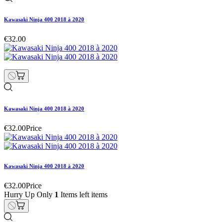
Kawasaki Ninja 400 2018 à 2020
€32.00
Kawasaki Ninja 400 2018 à 2020
€32.00
Price
Kawasaki Ninja 400 2018 à 2020
€32.00
Price
Hurry Up Only
1
Items left items