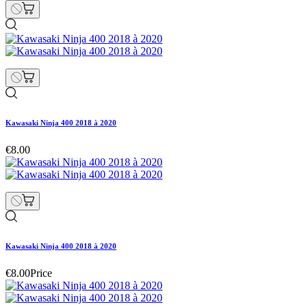
Kawasaki Ninja 400 2018 à 2020
€8.00
Kawasaki Ninja 400 2018 à 2020
€8.00
Price