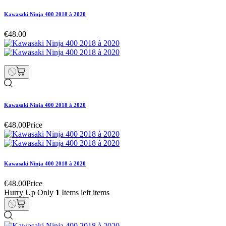
Kawasaki Ninja 400 2018 à 2020
€48.00
Kawasaki Ninja 400 2018 à 2020
€48.00
Price
Kawasaki Ninja 400 2018 à 2020
€48.00
Price
Hurry Up Only
1
Items left items