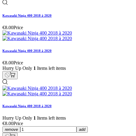
Kawasaki Ninja 400 2018 à 2020
€8.00
Price
Kawasaki Ninja 400 2018 à 2020
€8.00
Price
Hurry Up Only
1
Items left items
Kawasaki Ninja 400 2018 à 2020
Hurry Up Only
1
Items left items
€8.00
Price
remove
add