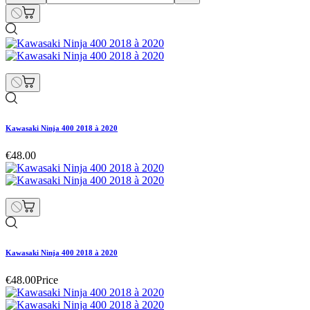
Kawasaki Ninja 400 2018 à 2020
€48.00
Kawasaki Ninja 400 2018 à 2020
€48.00
Price