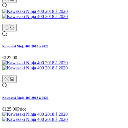
Kawasaki Ninja 400 2018 à 2020
€125.00
Kawasaki Ninja 400 2018 à 2020
€125.00
Price