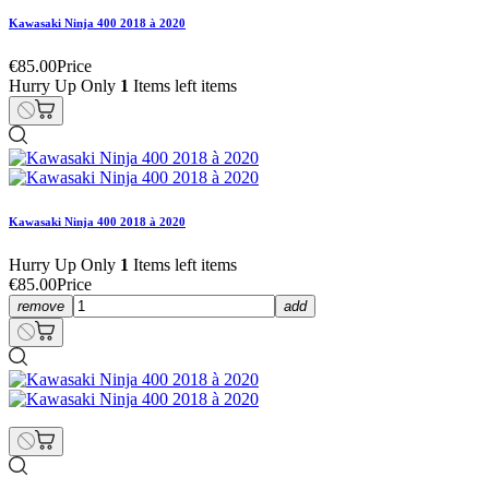
Kawasaki Ninja 400 2018 à 2020
€85.00
Price
Hurry Up Only
1
Items left items
Kawasaki Ninja 400 2018 à 2020
Hurry Up Only
1
Items left items
€85.00
Price
remove
add