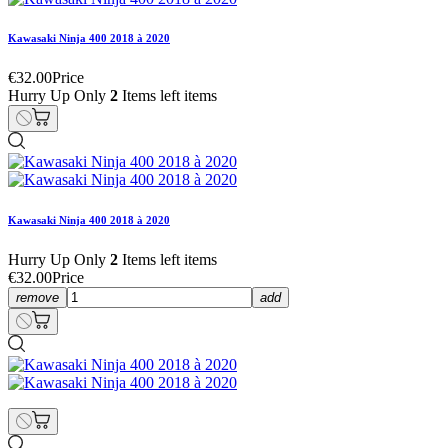
Kawasaki Ninja 400 2018 à 2020
€32.00
Price
Hurry Up Only
2
Items left items
Kawasaki Ninja 400 2018 à 2020
Hurry Up Only
2
Items left items
€32.00
Price
remove
add