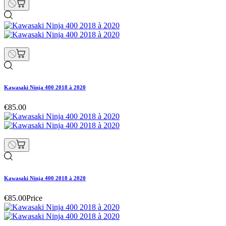
Kawasaki Ninja 400 2018 à 2020
€85.00
Kawasaki Ninja 400 2018 à 2020
€85.00
Price