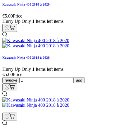
Kawasaki Ninja 400 2018 à 2020
€5.00
Price
Hurry Up Only
1
Items left items
Kawasaki Ninja 400 2018 à 2020
Hurry Up Only
1
Items left items
€5.00
Price
remove
add