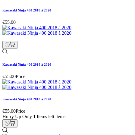
Kawasaki Ninja 400 2018 à 2020
€55.00
Kawasaki Ninja 400 2018 à 2020
€55.00
Price
Kawasaki Ninja 400 2018 à 2020
€55.00
Price
Hurry Up Only
1
Items left items