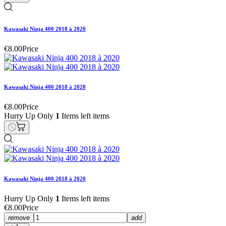
Kawasaki Ninja 400 2018 à 2020
€8.00
Price
Kawasaki Ninja 400 2018 à 2020
€8.00
Price
Hurry Up Only
1
Items left items
Kawasaki Ninja 400 2018 à 2020
Hurry Up Only
1
Items left items
€8.00
Price
remove
add