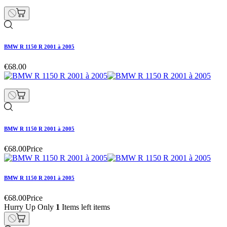
BMW R 1150 R 2001 à 2005
€68.00
BMW R 1150 R 2001 à 2005
€68.00
Price
BMW R 1150 R 2001 à 2005
€68.00
Price
Hurry Up Only
1
Items left items