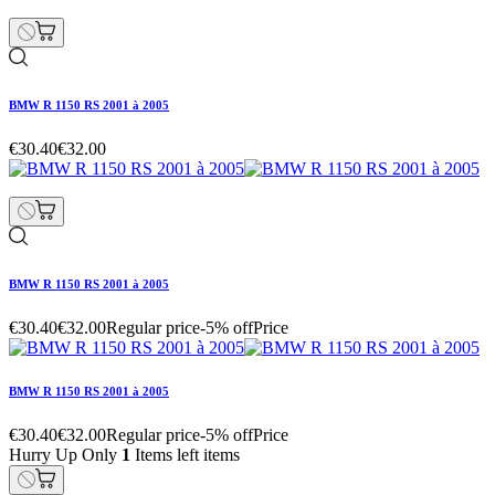
BMW R 1150 RS 2001 à 2005
€30.40
€32.00
BMW R 1150 RS 2001 à 2005
€30.40
€32.00
Regular price
-5% off
Price
BMW R 1150 RS 2001 à 2005
€30.40
€32.00
Regular price
-5% off
Price
Hurry Up Only
1
Items left items