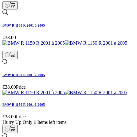
BMW R 1150 R 2001 à 2005
€38.00
BMW R 1150 R 2001 à 2005
€38.00
Price
BMW R 1150 R 2001 à 2005
€38.00
Price
Hurry Up Only
1
Items left items