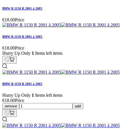
BMW R 1150 R 2001 à 2005
€18.00
Price
BMW R 1150 R 2001 à 2005
€18.00
Price
Hurry Up Only
1
Items left items
BMW R 1150 R 2001 à 2005
Hurry Up Only
1
Items left items
€18.00
Price
remove
add