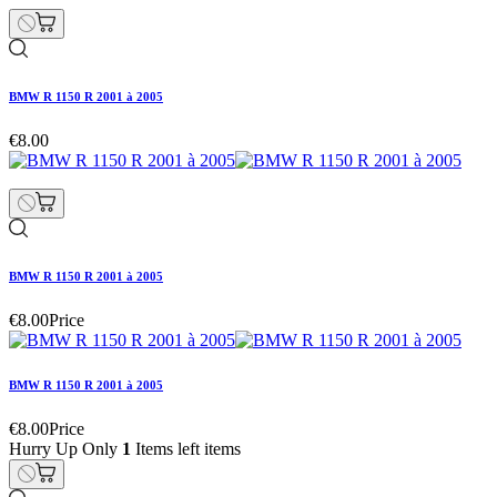
BMW R 1150 R 2001 à 2005
€8.00
BMW R 1150 R 2001 à 2005
€8.00
Price
BMW R 1150 R 2001 à 2005
€8.00
Price
Hurry Up Only
1
Items left items