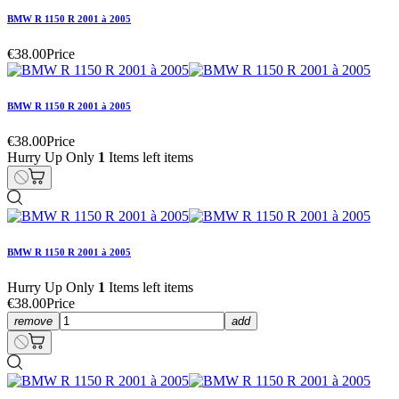
BMW R 1150 R 2001 à 2005
€38.00
Price
BMW R 1150 R 2001 à 2005
€38.00
Price
Hurry Up Only
1
Items left items
BMW R 1150 R 2001 à 2005
Hurry Up Only
1
Items left items
€38.00
Price
remove
add