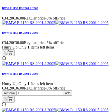
BMW R 1150 RS 2001 à 2005
€34.20
€36.00
Regular price
-5% off
Price
BMW R 1150 RS 2001 à 2005
€34.20
€36.00
Regular price
-5% off
Price
Hurry Up Only
1
Items left items
BMW R 1150 RS 2001 à 2005
Hurry Up Only
1
Items left items
€34.20
€36.00
Regular price
-5% off
Price
remove
add