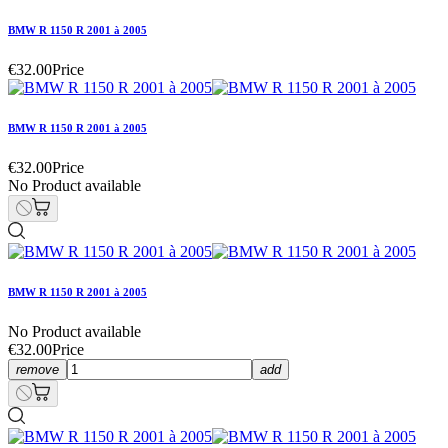
BMW R 1150 R 2001 à 2005
€32.00
Price
BMW R 1150 R 2001 à 2005
€32.00
Price
No Product available
BMW R 1150 R 2001 à 2005
No Product available
€32.00
Price
remove
add