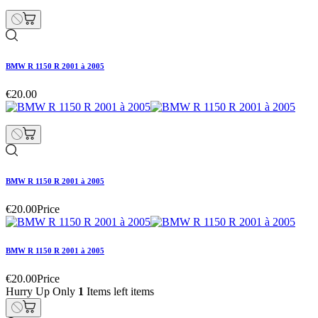
BMW R 1150 R 2001 à 2005
€20.00
BMW R 1150 R 2001 à 2005
€20.00
Price
BMW R 1150 R 2001 à 2005
€20.00
Price
Hurry Up Only
1
Items left items