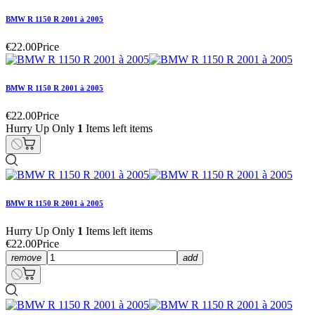
BMW R 1150 R 2001 à 2005
€22.00
Price
BMW R 1150 R 2001 à 2005
€22.00
Price
Hurry Up Only
1
Items left items
BMW R 1150 R 2001 à 2005
Hurry Up Only
1
Items left items
€22.00
Price
remove
add