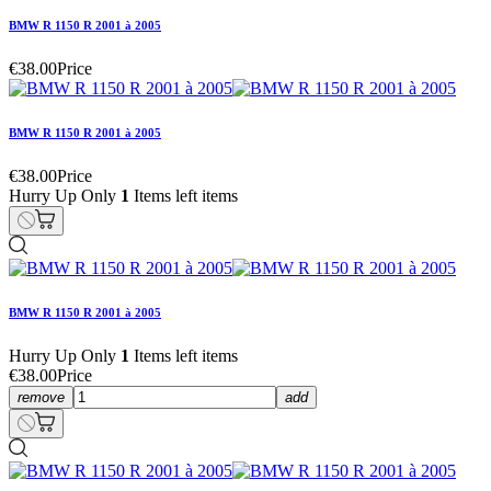
BMW R 1150 R 2001 à 2005
€38.00
Price
BMW R 1150 R 2001 à 2005
€38.00
Price
Hurry Up Only
1
Items left items
BMW R 1150 R 2001 à 2005
Hurry Up Only
1
Items left items
€38.00
Price
remove
add