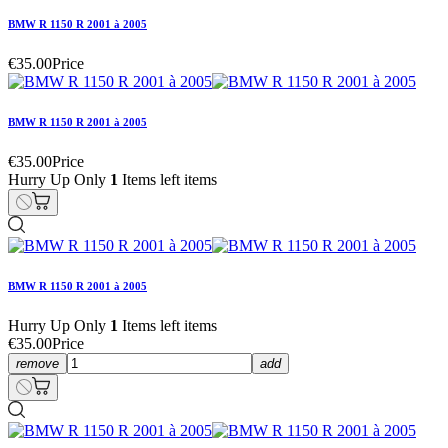
BMW R 1150 R 2001 à 2005
€35.00
Price
BMW R 1150 R 2001 à 2005
€35.00
Price
Hurry Up Only
1
Items left items
BMW R 1150 R 2001 à 2005
Hurry Up Only
1
Items left items
€35.00
Price
remove
add