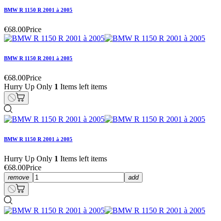
BMW R 1150 R 2001 à 2005
€68.00
Price
BMW R 1150 R 2001 à 2005
€68.00
Price
Hurry Up Only
1
Items left items
BMW R 1150 R 2001 à 2005
Hurry Up Only
1
Items left items
€68.00
Price
remove
add