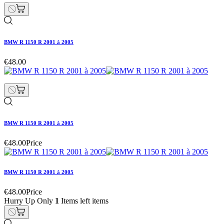
BMW R 1150 R 2001 à 2005
€48.00
BMW R 1150 R 2001 à 2005
€48.00
Price
BMW R 1150 R 2001 à 2005
€48.00
Price
Hurry Up Only
1
Items left items