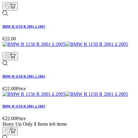
BMW R 1150 R 2001 à 2005
€22.00
BMW R 1150 R 2001 à 2005
€22.00
Price
BMW R 1150 R 2001 à 2005
€22.00
Price
Hurry Up Only
1
Items left items