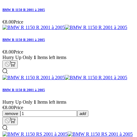
BMW R 1150 R 2001 à 2005
€8.00
Price
BMW R 1150 R 2001 à 2005
€8.00
Price
Hurry Up Only
1
Items left items
BMW R 1150 R 2001 à 2005
Hurry Up Only
1
Items left items
€8.00
Price
remove
add