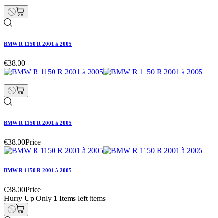
BMW R 1150 R 2001 à 2005
€38.00
BMW R 1150 R 2001 à 2005
€38.00
Price
BMW R 1150 R 2001 à 2005
€38.00
Price
Hurry Up Only
1
Items left items