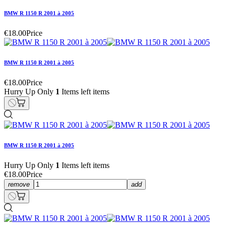
BMW R 1150 R 2001 à 2005
€18.00
Price
BMW R 1150 R 2001 à 2005
€18.00
Price
Hurry Up Only
1
Items left items
BMW R 1150 R 2001 à 2005
Hurry Up Only
1
Items left items
€18.00
Price
remove
add