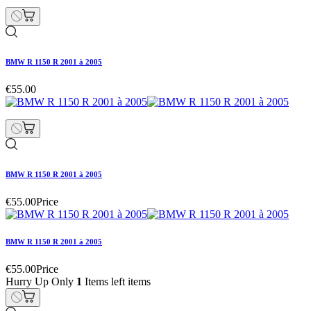
BMW R 1150 R 2001 à 2005
€55.00
BMW R 1150 R 2001 à 2005
€55.00
Price
BMW R 1150 R 2001 à 2005
€55.00
Price
Hurry Up Only
1
Items left items