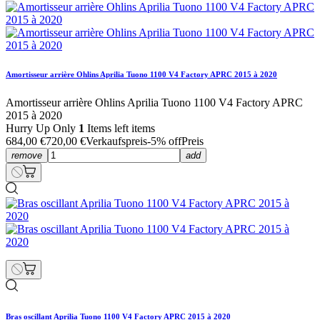
Amortisseur arrière Ohlins Aprilia Tuono 1100 V4 Factory APRC 2015 à 2020
Amortisseur arrière Ohlins Aprilia Tuono 1100 V4 Factory APRC
2015 à 2020
Hurry Up Only
1
Items left items
684,00 €
720,00 €
Verkaufspreis
-5% off
Preis
remove
add
Bras oscillant Aprilia Tuono 1100 V4 Factory APRC 2015 à 2020