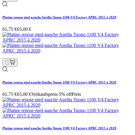
Platine repose pied gauche Aprilia Tuono 1100 V4 Factory APRC 2015 à 2020
61,75 €
65,00 €
Platine repose pied gauche Aprilia Tuono 1100 V4 Factory APRC 2015 à 2020
61,75 €
65,00 €
Verkaufspreis
-5% off
Preis
Platine repose pied gauche Aprilia Tuono 1100 V4 Factory APRC 2015 à 2020