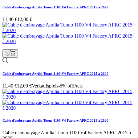
Cable d'embrayage Aprilia Tuono 1100 V4 Factory APRC 2015 à 2020
11,40 €
12,00 €
Cable d'embrayage Aprilia Tuono 1100 V4 Factory APRC 2015 à 2020
11,40 €
12,00 €
Verkaufspreis
-5% off
Preis
Cable d'embrayage Aprilia Tuono 1100 V4 Factory APRC 2015 à 2020
Cable d'embrayage Aprilia Tuono 1100 V4 Factory APRC 2015 à