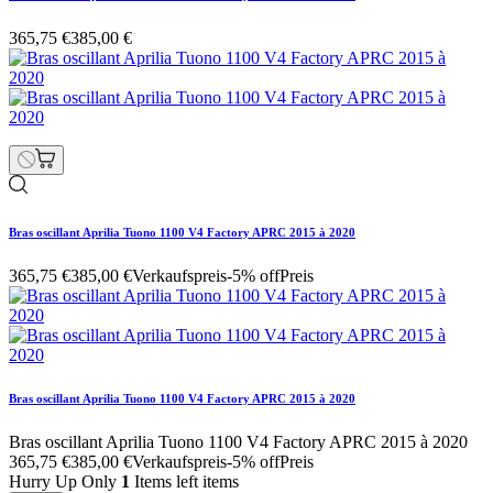
365,75 €
385,00 €
Bras oscillant Aprilia Tuono 1100 V4 Factory APRC 2015 à 2020
365,75 €
385,00 €
Verkaufspreis
-5% off
Preis
Bras oscillant Aprilia Tuono 1100 V4 Factory APRC 2015 à 2020
Bras oscillant Aprilia Tuono 1100 V4 Factory APRC 2015 à 2020
365,75 €
385,00 €
Verkaufspreis
-5% off
Preis
Hurry Up Only
1
Items left items