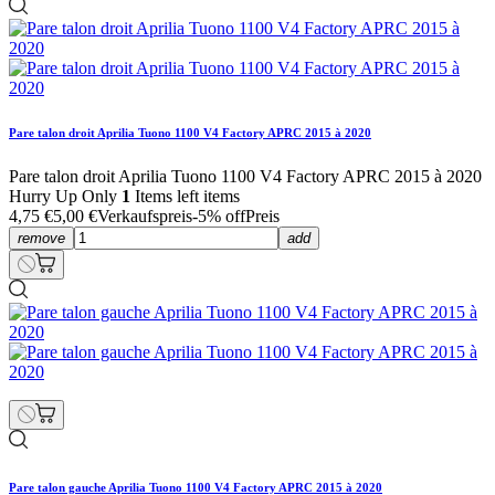
Pare talon droit Aprilia Tuono 1100 V4 Factory APRC 2015 à 2020
Pare talon droit Aprilia Tuono 1100 V4 Factory APRC 2015 à 2020
Hurry Up Only
1
Items left items
4,75 €
5,00 €
Verkaufspreis
-5% off
Preis
remove
add
Pare talon gauche Aprilia Tuono 1100 V4 Factory APRC 2015 à 2020