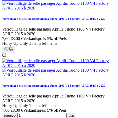
Verrouillage de selle passager Aprilia Tuono 1100 V4 Factory APRC 2015 à 2020
Verrouillage de selle passager Aprilia Tuono 1100 V4 Factory
APRC 2015 à 2020
7,60 €
8,00 €
Verkaufspreis
-5% off
Preis
Hurry Up Only
1
Items left items
Verrouillage de selle passager Aprilia Tuono 1100 V4 Factory APRC 2015 à 2020
Verrouillage de selle passager Aprilia Tuono 1100 V4 Factory
APRC 2015 à 2020
Hurry Up Only
1
Items left items
7,60 €
8,00 €
Verkaufspreis
-5% off
Preis
remove
add