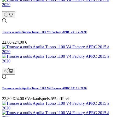
Trousse a outils Aprilia Tuono 1100 V4 Factory APRC 2015 à 2020
22,80 €
24,00 €
Trousse a outils Aprilia Tuono 1100 V4 Factory APRC 2015 à 2020
22,80 €
24,00 €
Verkaufspreis
-5% off
Preis