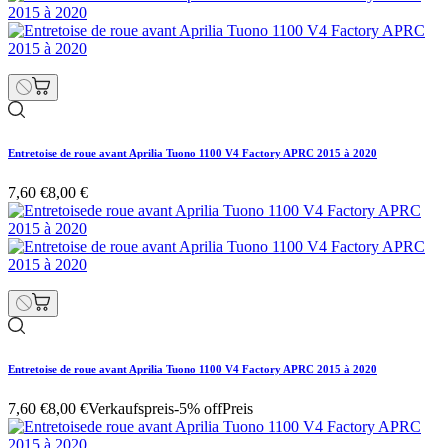
Entretoise de roue avant Aprilia Tuono 1100 V4 Factory APRC 2015 à 2020
7,60 €
8,00 €
Entretoise de roue avant Aprilia Tuono 1100 V4 Factory APRC 2015 à 2020
7,60 €
8,00 €
Verkaufspreis
-5% off
Preis