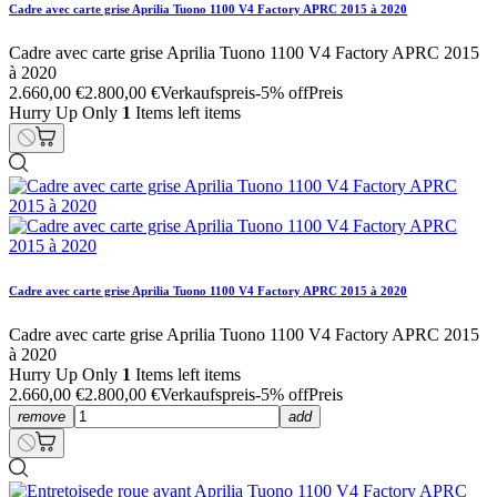
Cadre avec carte grise Aprilia Tuono 1100 V4 Factory APRC 2015 à 2020
Cadre avec carte grise Aprilia Tuono 1100 V4 Factory APRC 2015
à 2020
2.660,00 €
2.800,00 €
Verkaufspreis
-5% off
Preis
Hurry Up Only
1
Items left items
Cadre avec carte grise Aprilia Tuono 1100 V4 Factory APRC 2015 à 2020
Cadre avec carte grise Aprilia Tuono 1100 V4 Factory APRC 2015
à 2020
Hurry Up Only
1
Items left items
2.660,00 €
2.800,00 €
Verkaufspreis
-5% off
Preis
remove
add