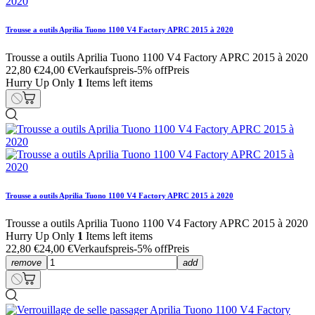
Trousse a outils Aprilia Tuono 1100 V4 Factory APRC 2015 à 2020
Trousse a outils Aprilia Tuono 1100 V4 Factory APRC 2015 à 2020
22,80 €
24,00 €
Verkaufspreis
-5% off
Preis
Hurry Up Only
1
Items left items
Trousse a outils Aprilia Tuono 1100 V4 Factory APRC 2015 à 2020
Trousse a outils Aprilia Tuono 1100 V4 Factory APRC 2015 à 2020
Hurry Up Only
1
Items left items
22,80 €
24,00 €
Verkaufspreis
-5% off
Preis
remove
add