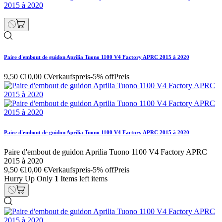
Paire d'embout de guidon Aprilia Tuono 1100 V4 Factory APRC 2015 à 2020
9,50 €
10,00 €
Verkaufspreis
-5% off
Preis
Paire d'embout de guidon Aprilia Tuono 1100 V4 Factory APRC 2015 à 2020
Paire d'embout de guidon Aprilia Tuono 1100 V4 Factory APRC
2015 à 2020
9,50 €
10,00 €
Verkaufspreis
-5% off
Preis
Hurry Up Only
1
Items left items