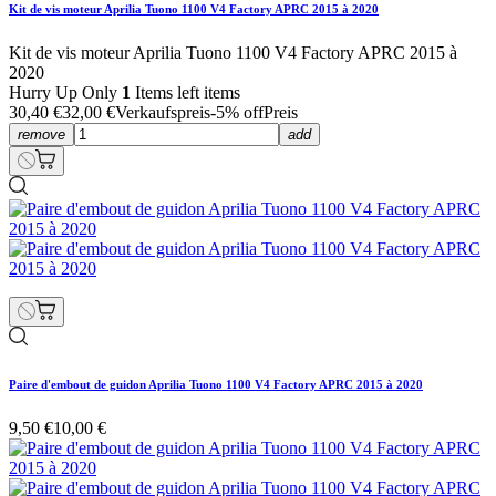
Kit de vis moteur Aprilia Tuono 1100 V4 Factory APRC 2015 à 2020
Kit de vis moteur Aprilia Tuono 1100 V4 Factory APRC 2015 à
2020
Hurry Up Only
1
Items left items
30,40 €
32,00 €
Verkaufspreis
-5% off
Preis
remove
add
Paire d'embout de guidon Aprilia Tuono 1100 V4 Factory APRC 2015 à 2020
9,50 €
10,00 €