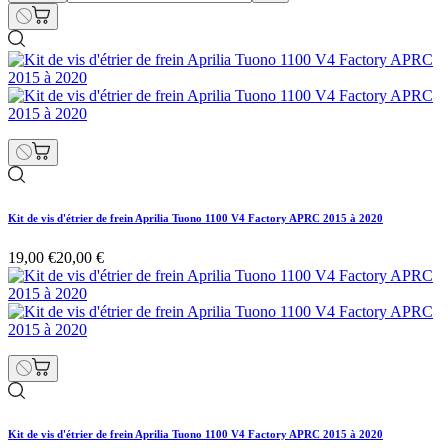
Kit de vis d'étrier de frein Aprilia Tuono 1100 V4 Factory APRC 2015 à 2020
19,00 €
20,00 €
Kit de vis d'étrier de frein Aprilia Tuono 1100 V4 Factory APRC 2015 à 2020