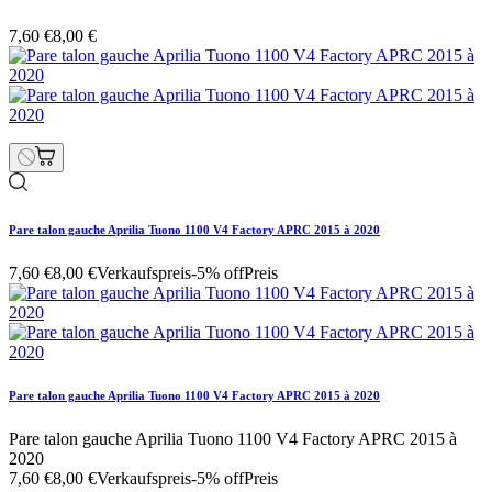
7,60 €
8,00 €
Pare talon gauche Aprilia Tuono 1100 V4 Factory APRC 2015 à 2020
7,60 €
8,00 €
Verkaufspreis
-5% off
Preis
Pare talon gauche Aprilia Tuono 1100 V4 Factory APRC 2015 à 2020
Pare talon gauche Aprilia Tuono 1100 V4 Factory APRC 2015 à
2020
7,60 €
8,00 €
Verkaufspreis
-5% off
Preis