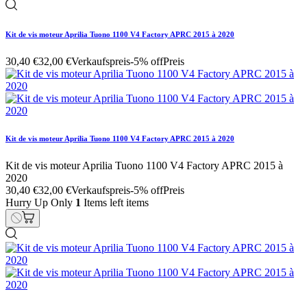
Kit de vis moteur Aprilia Tuono 1100 V4 Factory APRC 2015 à 2020
30,40 €
32,00 €
Verkaufspreis
-5% off
Preis
Kit de vis moteur Aprilia Tuono 1100 V4 Factory APRC 2015 à 2020
Kit de vis moteur Aprilia Tuono 1100 V4 Factory APRC 2015 à
2020
30,40 €
32,00 €
Verkaufspreis
-5% off
Preis
Hurry Up Only
1
Items left items