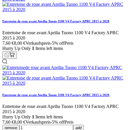
Entretoise de roue avant Aprilia Tuono 1100 V4 Factory APRC 2015 à 2020
Entretoise de roue avant Aprilia Tuono 1100 V4 Factory APRC
2015 à 2020
7,60 €
8,00 €
Verkaufspreis
-5% off
Preis
Hurry Up Only
1
Items left items
Entretoise de roue avant Aprilia Tuono 1100 V4 Factory APRC 2015 à 2020
Entretoise de roue avant Aprilia Tuono 1100 V4 Factory APRC
2015 à 2020
Hurry Up Only
1
Items left items
7,60 €
8,00 €
Verkaufspreis
-5% off
Preis
remove
add