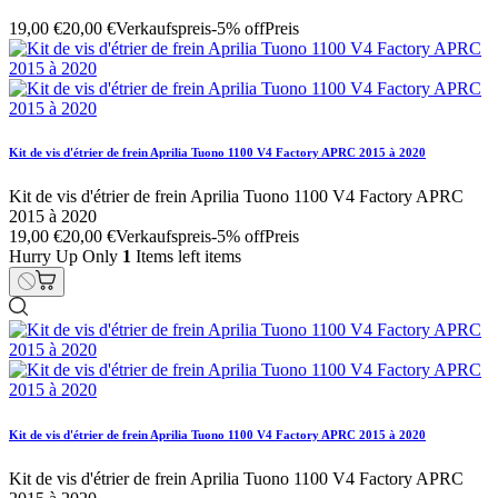
19,00 €
20,00 €
Verkaufspreis
-5% off
Preis
Kit de vis d'étrier de frein Aprilia Tuono 1100 V4 Factory APRC 2015 à 2020
Kit de vis d'étrier de frein Aprilia Tuono 1100 V4 Factory APRC
2015 à 2020
19,00 €
20,00 €
Verkaufspreis
-5% off
Preis
Hurry Up Only
1
Items left items
Kit de vis d'étrier de frein Aprilia Tuono 1100 V4 Factory APRC 2015 à 2020
Kit de vis d'étrier de frein Aprilia Tuono 1100 V4 Factory APRC