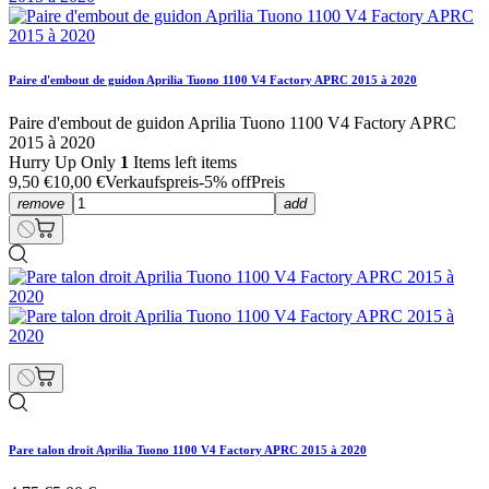
Paire d'embout de guidon Aprilia Tuono 1100 V4 Factory APRC 2015 à 2020
Paire d'embout de guidon Aprilia Tuono 1100 V4 Factory APRC
2015 à 2020
Hurry Up Only
1
Items left items
9,50 €
10,00 €
Verkaufspreis
-5% off
Preis
remove
add
Pare talon droit Aprilia Tuono 1100 V4 Factory APRC 2015 à 2020