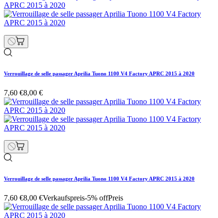
Verrouillage de selle passager Aprilia Tuono 1100 V4 Factory APRC 2015 à 2020
7,60 €
8,00 €
Verrouillage de selle passager Aprilia Tuono 1100 V4 Factory APRC 2015 à 2020
7,60 €
8,00 €
Verkaufspreis
-5% off
Preis