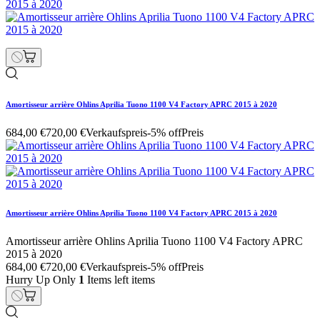
Amortisseur arrière Ohlins Aprilia Tuono 1100 V4 Factory APRC 2015 à 2020
684,00 €
720,00 €
Verkaufspreis
-5% off
Preis
Amortisseur arrière Ohlins Aprilia Tuono 1100 V4 Factory APRC 2015 à 2020
Amortisseur arrière Ohlins Aprilia Tuono 1100 V4 Factory APRC
2015 à 2020
684,00 €
720,00 €
Verkaufspreis
-5% off
Preis
Hurry Up Only
1
Items left items