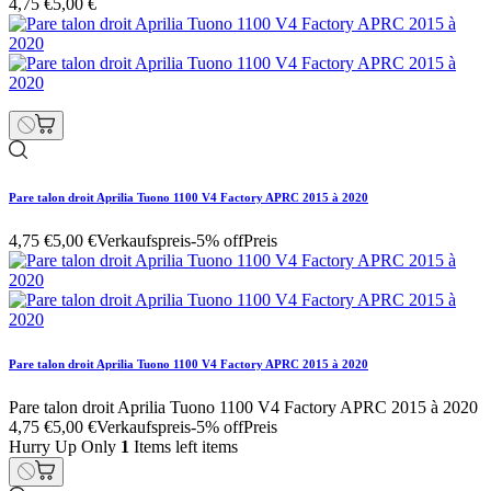
4,75 €
5,00 €
Pare talon droit Aprilia Tuono 1100 V4 Factory APRC 2015 à 2020
4,75 €
5,00 €
Verkaufspreis
-5% off
Preis
Pare talon droit Aprilia Tuono 1100 V4 Factory APRC 2015 à 2020
Pare talon droit Aprilia Tuono 1100 V4 Factory APRC 2015 à 2020
4,75 €
5,00 €
Verkaufspreis
-5% off
Preis
Hurry Up Only
1
Items left items