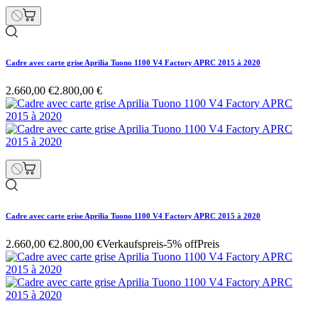
Cadre avec carte grise Aprilia Tuono 1100 V4 Factory APRC 2015 à 2020
2.660,00 €
2.800,00 €
Cadre avec carte grise Aprilia Tuono 1100 V4 Factory APRC 2015 à 2020
2.660,00 €
2.800,00 €
Verkaufspreis
-5% off
Preis