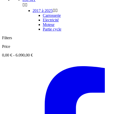


2017 à 2025


Carrosserie
Electricité
Moteur
Partie cycle
Filters
Price
0,00 € - 6.090,00 €