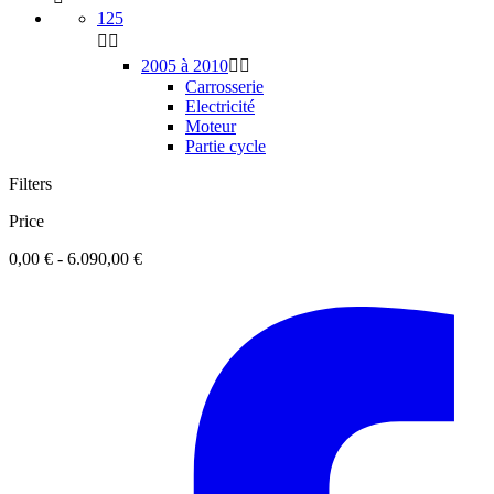
125


2005 à 2010


Carrosserie
Electricité
Moteur
Partie cycle
Filters
Price
0,00 € - 6.090,00 €