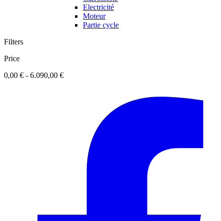
Electricité
Moteur
Partie cycle
Filters
Price
0,00 € - 6.090,00 €