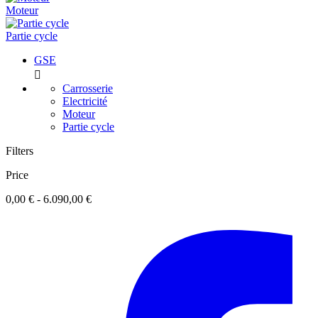
Moteur
Partie cycle
GSE

Carrosserie
Electricité
Moteur
Partie cycle
Filters
Price
0,00 € - 6.090,00 €