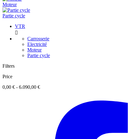
Moteur
Partie cycle
VTR

Carrosserie
Electricité
Moteur
Partie cycle
Filters
Price
0,00 € - 6.090,00 €