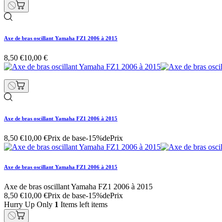
Axe de bras oscillant Yamaha FZ1 2006 à 2015
8,50 €
10,00 €
Axe de bras oscillant Yamaha FZ1 2006 à 2015
8,50 €
10,00 €
Prix de base
-15%de
Prix
Axe de bras oscillant Yamaha FZ1 2006 à 2015
Axe de bras oscillant Yamaha FZ1 2006 à 2015
8,50 €
10,00 €
Prix de base
-15%de
Prix
Hurry Up Only
1
Items left items