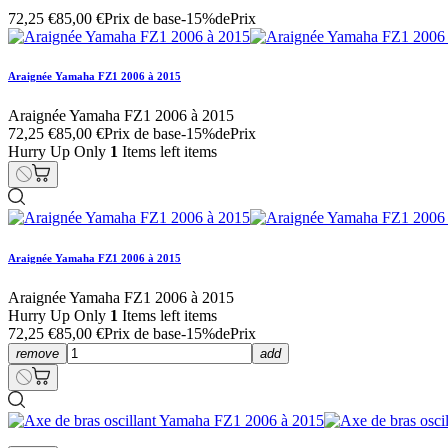
72,25 €
85,00 €
Prix de base
-15%de
Prix
Araignée Yamaha FZ1 2006 à 2015
Araignée Yamaha FZ1 2006 à 2015
72,25 €
85,00 €
Prix de base
-15%de
Prix
Hurry Up Only
1
Items left items
Araignée Yamaha FZ1 2006 à 2015
Araignée Yamaha FZ1 2006 à 2015
Hurry Up Only
1
Items left items
72,25 €
85,00 €
Prix de base
-15%de
Prix
remove
add