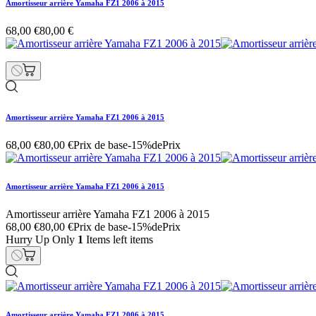
Amortisseur arrière Yamaha FZ1 2006 à 2015
68,00 €
80,00 €
Amortisseur arrière Yamaha FZ1 2006 à 2015
68,00 €
80,00 €
Prix de base
-15%de
Prix
Amortisseur arrière Yamaha FZ1 2006 à 2015
Amortisseur arrière Yamaha FZ1 2006 à 2015
68,00 €
80,00 €
Prix de base
-15%de
Prix
Hurry Up Only
1
Items left items
Amortisseur arrière Yamaha FZ1 2006 à 2015