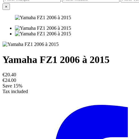
×
Yamaha FZ1 2006 à 2015
€20.40
€24.00
Save 15%
Tax included