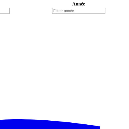
Année