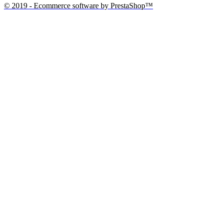
© 2019 - Ecommerce software by PrestaShop™