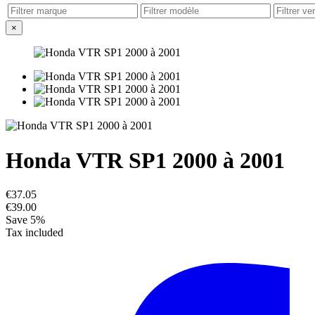
×
Honda VTR SP1 2000 à 2001
€37.05
€39.00
Save 5%
Tax included