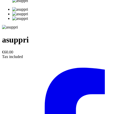
asuppri
€60.00
Tax included