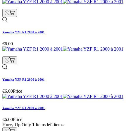
Yamaha YZF R1 2000 à 2001
€6.00
Yamaha YZF R1 2000 à 2001
€6.00
Price
Yamaha YZF R1 2000 à 2001
€6.00
Price
Hurry Up Only
1
Items left items