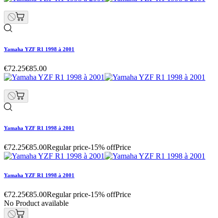
Yamaha YZF R1 1998 à 2001
€72.25
€85.00
Yamaha YZF R1 1998 à 2001
€72.25
€85.00
Regular price
-15% off
Price
Yamaha YZF R1 1998 à 2001
€72.25
€85.00
Regular price
-15% off
Price
No Product available