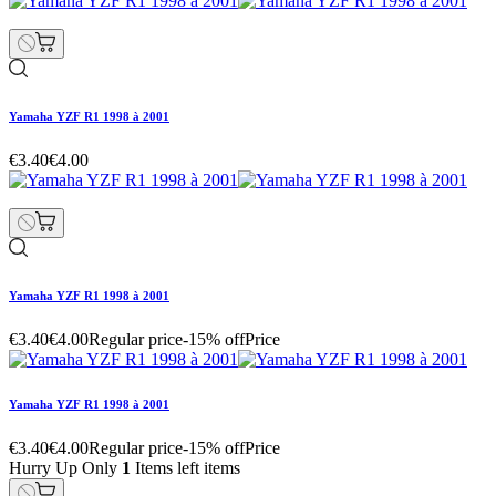
Yamaha YZF R1 1998 à 2001
€3.40
€4.00
Yamaha YZF R1 1998 à 2001
€3.40
€4.00
Regular price
-15% off
Price
Yamaha YZF R1 1998 à 2001
€3.40
€4.00
Regular price
-15% off
Price
Hurry Up Only
1
Items left items