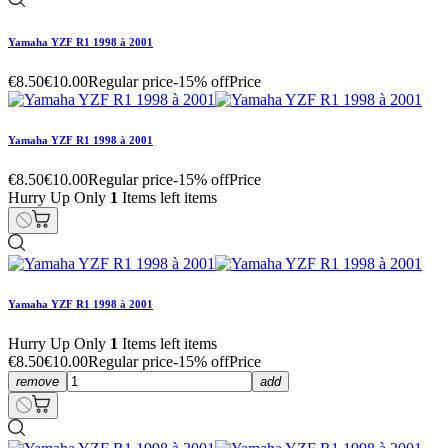
Yamaha YZF R1 1998 à 2001
€8.50
€10.00
Regular price
-15% off
Price
Yamaha YZF R1 1998 à 2001
€8.50
€10.00
Regular price
-15% off
Price
Hurry Up Only
1
Items left items
Yamaha YZF R1 1998 à 2001
Hurry Up Only
1
Items left items
€8.50
€10.00
Regular price
-15% off
Price
remove
add