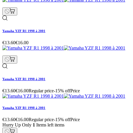
Yamaha YZF R1 1998 à 2001
€13.60
€16.00
Yamaha YZF R1 1998 à 2001
€13.60
€16.00
Regular price
-15% off
Price
Yamaha YZF R1 1998 à 2001
€13.60
€16.00
Regular price
-15% off
Price
Hurry Up Only
1
Items left items