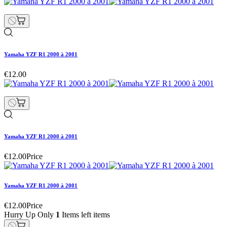
Yamaha YZF R1 2000 à 2001
€12.00
Yamaha YZF R1 2000 à 2001
€12.00
Price
Yamaha YZF R1 2000 à 2001
€12.00
Price
Hurry Up Only
1
Items left items