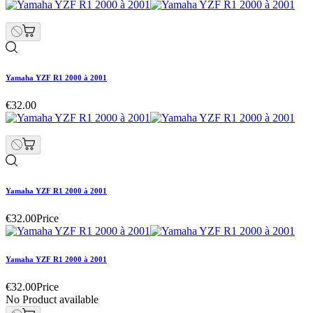
Yamaha YZF R1 2000 à 2001
€32.00
Yamaha YZF R1 2000 à 2001
€32.00
Price
Yamaha YZF R1 2000 à 2001
€32.00
Price
No Product available