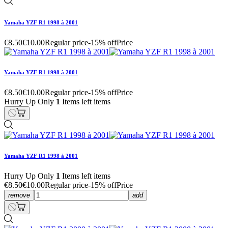
Yamaha YZF R1 1998 à 2001
€8.50
€10.00
Regular price
-15% off
Price
Yamaha YZF R1 1998 à 2001
€8.50
€10.00
Regular price
-15% off
Price
Hurry Up Only
1
Items left items
Yamaha YZF R1 1998 à 2001
Hurry Up Only
1
Items left items
€8.50
€10.00
Regular price
-15% off
Price
remove
add