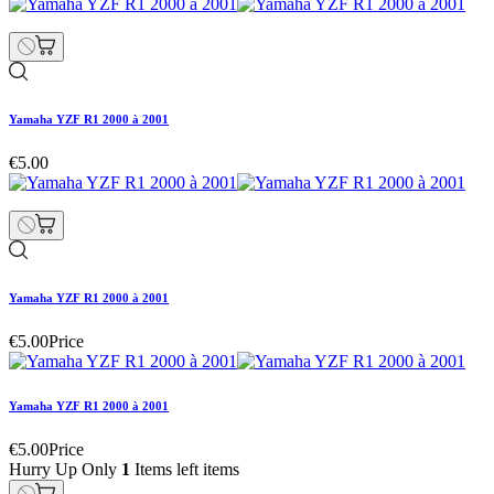
Yamaha YZF R1 2000 à 2001
€5.00
Yamaha YZF R1 2000 à 2001
€5.00
Price
Yamaha YZF R1 2000 à 2001
€5.00
Price
Hurry Up Only
1
Items left items