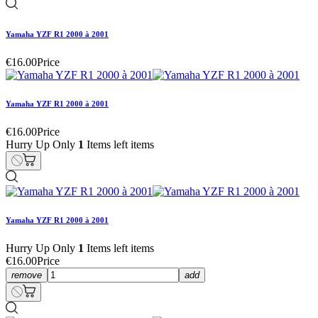
Yamaha YZF R1 2000 à 2001
€16.00
Price
Yamaha YZF R1 2000 à 2001
€16.00
Price
Hurry Up Only
1
Items left items
Yamaha YZF R1 2000 à 2001
Hurry Up Only
1
Items left items
€16.00
Price
remove
add