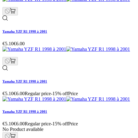
Yamaha YZF R1 1998 à 2001
€5.10
€6.00
Yamaha YZF R1 1998 à 2001
€5.10
€6.00
Regular price
-15% off
Price
Yamaha YZF R1 1998 à 2001
€5.10
€6.00
Regular price
-15% off
Price
No Product available