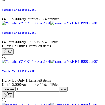
Yamaha YZF R1 1998 à 2001
€4.25
€5.00
Regular price
-15% off
Price
Yamaha YZF R1 1998 à 2001
€4.25
€5.00
Regular price
-15% off
Price
Hurry Up Only
1
Items left items
Yamaha YZF R1 1998 à 2001
Hurry Up Only
1
Items left items
€4.25
€5.00
Regular price
-15% off
Price
remove
add