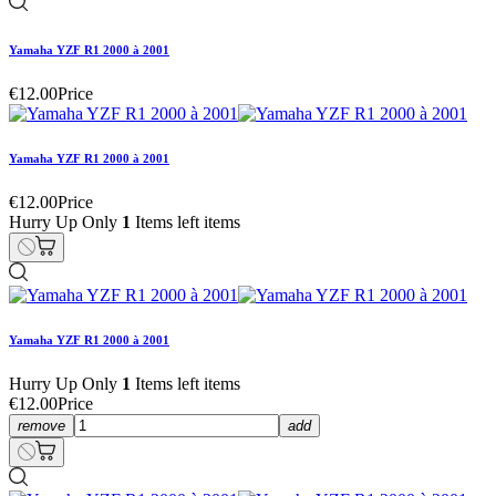
Yamaha YZF R1 2000 à 2001
€12.00
Price
Yamaha YZF R1 2000 à 2001
€12.00
Price
Hurry Up Only
1
Items left items
Yamaha YZF R1 2000 à 2001
Hurry Up Only
1
Items left items
€12.00
Price
remove
add