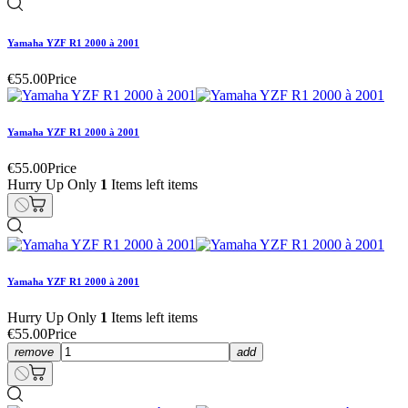
Yamaha YZF R1 2000 à 2001
€55.00
Price
Yamaha YZF R1 2000 à 2001
€55.00
Price
Hurry Up Only
1
Items left items
Yamaha YZF R1 2000 à 2001
Hurry Up Only
1
Items left items
€55.00
Price
remove
add