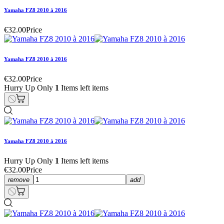
Yamaha FZ8 2010 à 2016
€32.00
Price
Yamaha FZ8 2010 à 2016
€32.00
Price
Hurry Up Only
1
Items left items
Yamaha FZ8 2010 à 2016
Hurry Up Only
1
Items left items
€32.00
Price
remove
add