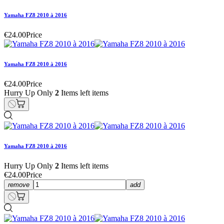
Yamaha FZ8 2010 à 2016
€24.00
Price
Yamaha FZ8 2010 à 2016
€24.00
Price
Hurry Up Only
2
Items left items
Yamaha FZ8 2010 à 2016
Hurry Up Only
2
Items left items
€24.00
Price
remove
add