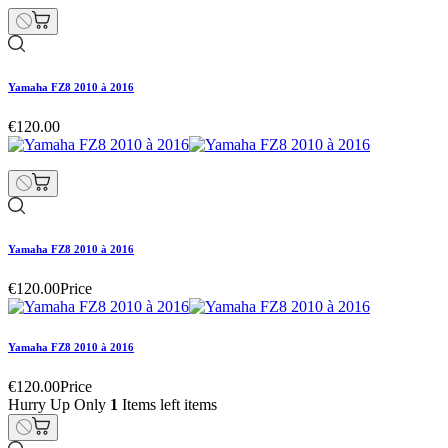
Yamaha FZ8 2010 à 2016
€120.00
Yamaha FZ8 2010 à 2016
€120.00
Price
Yamaha FZ8 2010 à 2016
€120.00
Price
Hurry Up Only
1
Items left items