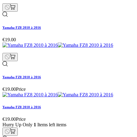
Yamaha FZ8 2010 à 2016
€19.00
Yamaha FZ8 2010 à 2016
€19.00
Price
Yamaha FZ8 2010 à 2016
€19.00
Price
Hurry Up Only
1
Items left items