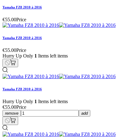
Yamaha FZ8 2010 à 2016
€55.00
Price
Yamaha FZ8 2010 à 2016
€55.00
Price
Hurry Up Only
1
Items left items
Yamaha FZ8 2010 à 2016
Hurry Up Only
1
Items left items
€55.00
Price
remove
add