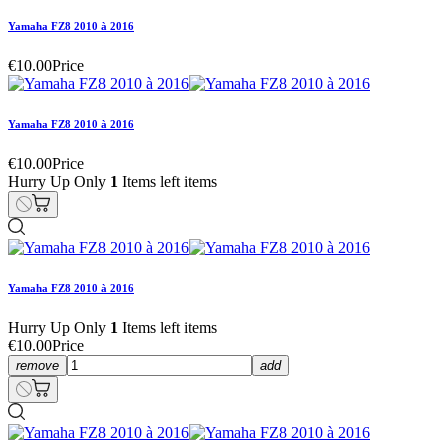
Yamaha FZ8 2010 à 2016
€10.00
Price
Yamaha FZ8 2010 à 2016
€10.00
Price
Hurry Up Only
1
Items left items
Yamaha FZ8 2010 à 2016
Hurry Up Only
1
Items left items
€10.00
Price
remove
add