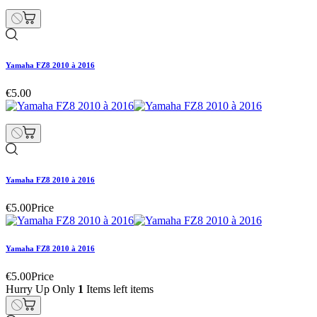
Yamaha FZ8 2010 à 2016
€5.00
Yamaha FZ8 2010 à 2016
€5.00
Price
Yamaha FZ8 2010 à 2016
€5.00
Price
Hurry Up Only
1
Items left items