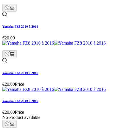
Yamaha FZ8 2010 à 2016
€20.00
Yamaha FZ8 2010 à 2016
€20.00
Price
Yamaha FZ8 2010 à 2016
€20.00
Price
No Product available