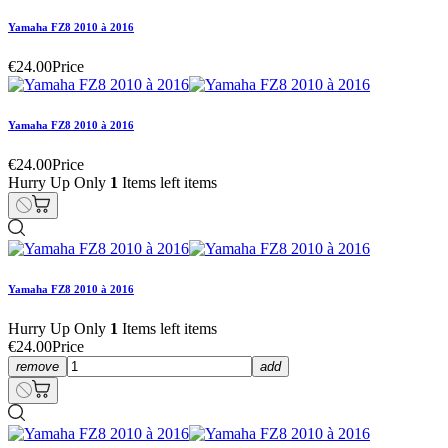
Yamaha FZ8 2010 à 2016
€24.00
Price
Yamaha FZ8 2010 à 2016
€24.00
Price
Hurry Up Only
1
Items left items
Yamaha FZ8 2010 à 2016
Hurry Up Only
1
Items left items
€24.00
Price
remove
add