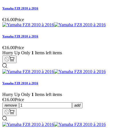
Yamaha FZ8 2010 à 2016
€16.00
Price
Yamaha FZ8 2010 à 2016
€16.00
Price
Hurry Up Only
1
Items left items
Yamaha FZ8 2010 à 2016
Hurry Up Only
1
Items left items
€16.00
Price
remove
add