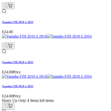
Yamaha FZ8 2010 à 2016
€24.00
Yamaha FZ8 2010 à 2016
€24.00
Price
Yamaha FZ8 2010 à 2016
€24.00
Price
Hurry Up Only
1
Items left items