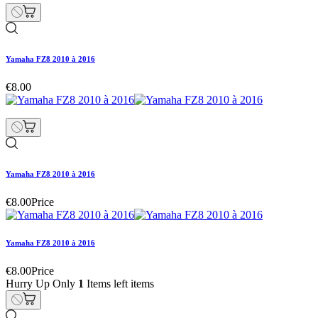
Yamaha FZ8 2010 à 2016
€8.00
Yamaha FZ8 2010 à 2016
€8.00
Price
Yamaha FZ8 2010 à 2016
€8.00
Price
Hurry Up Only
1
Items left items