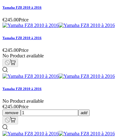
Yamaha FZ8 2010 à 2016
€245.00
Price
Yamaha FZ8 2010 à 2016
€245.00
Price
No Product available
Yamaha FZ8 2010 à 2016
No Product available
€245.00
Price
remove
add