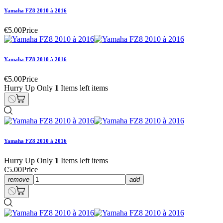
Yamaha FZ8 2010 à 2016
€5.00
Price
Yamaha FZ8 2010 à 2016
€5.00
Price
Hurry Up Only
1
Items left items
Yamaha FZ8 2010 à 2016
Hurry Up Only
1
Items left items
€5.00
Price
remove
add