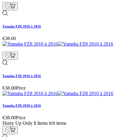
Yamaha FZ8 2010 à 2016
€38.00
Yamaha FZ8 2010 à 2016
€38.00
Price
Yamaha FZ8 2010 à 2016
€38.00
Price
Hurry Up Only
1
Items left items