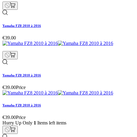
Yamaha FZ8 2010 à 2016
€39.00
Yamaha FZ8 2010 à 2016
€39.00
Price
Yamaha FZ8 2010 à 2016
€39.00
Price
Hurry Up Only
1
Items left items