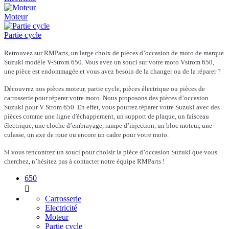
Moteur
Partie cycle
Retrouvez sur RMParts, un large choix de pièces d’occasion de moto de marque
Suzuki modèle V-Strom 650. Vous avez un souci sur votre moto Vstrom 650,
une pièce est endommagée et vous avez besoin de la changer ou de la réparer ?
Découvrez nos pièces moteur, partie cycle, pièces électrique ou pièces de
carrosserie pour réparer votre moto. Nous proposons des pièces d’occasion
Suzuki pour V Strom 650. En effet, vous pourrez réparer votre Suzuki avec des
pièces comme une ligne d'échappement, un support de plaque, un faisceau
électrique, une cloche d’embrayage, rampe d’injection, un bloc moteur, une
culasse, un axe de roue ou encore un cadre pour votre moto.
Si vous rencontrez un souci pour choisir la pièce d’occasion Suzuki que vous
cherchez, n’hésitez pas à contacter notre équipe RMParts !
650

Carrosserie
Electricité
Moteur
Partie cycle