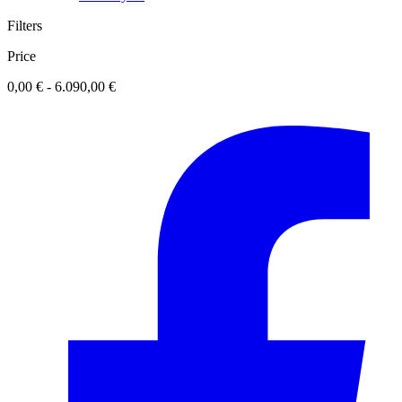
Filters
Price
0,00 € - 6.090,00 €