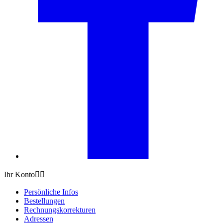
Ihr Konto


Persönliche Infos
Bestellungen
Rechnungskorrekturen
Adressen