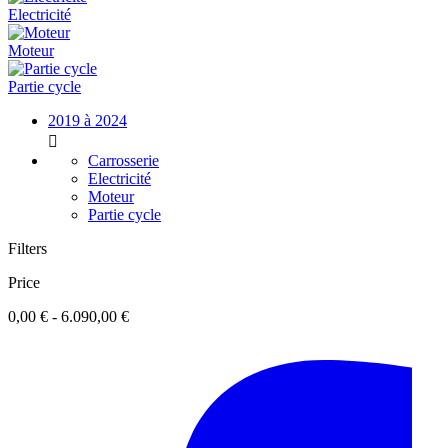
Electricité
Moteur
Partie cycle
2019 à 2024

Carrosserie
Electricité
Moteur
Partie cycle
Filters
Price
0,00 € - 6.090,00 €