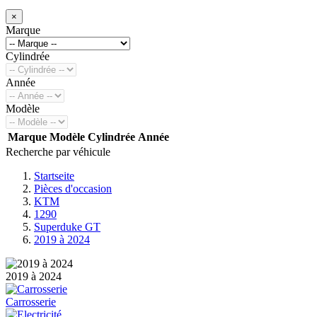
×
Marque
Cylindrée
Année
Modèle
Marque
Modèle
Cylindrée
Année
Recherche par véhicule
Startseite
Pièces d'occasion
KTM
1290
Superduke GT
2019 à 2024
2019 à 2024
Carrosserie